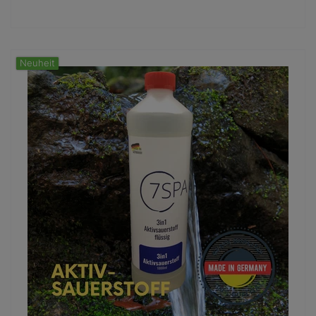
Neuheit