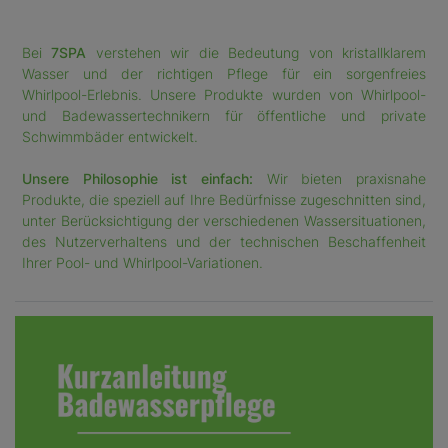
Bei
7SPA
verstehen wir die Bedeutung von kristallklarem
Wasser und der richtigen Pflege für ein sorgenfreies
Whirlpool-Erlebnis. Unsere Produkte wurden von Whirlpool-
und Badewassertechnikern für öffentliche und private
Schwimmbäder entwickelt.
Unsere Philosophie ist einfach:
Wir bieten praxisnahe
Produkte, die speziell auf Ihre Bedürfnisse zugeschnitten sind,
unter Berücksichtigung der verschiedenen Wassersituationen,
des Nutzerverhaltens und der technischen Beschaffenheit
Ihrer Pool- und Whirlpool-Variationen.