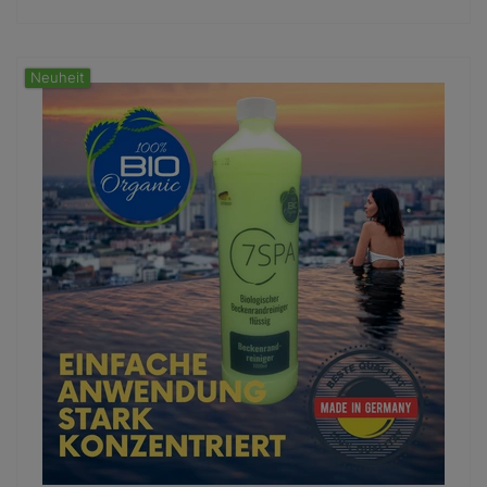
Neuheit