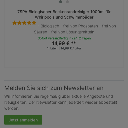
7SPA Biologischer Beckenrandreiniger 1000ml für
Whirlpools und Schwimmbäder
- Biologisch - frei von Phospaten - frei von
Säuren - frei von Lösungsmitteln
Sofort versandfertig in ca.1-2 Tagen
14,99 € **
1
Liter
| 14,99 € / Liter
Melden Sie sich zum Newsletter an
Wir informieren Sie regelmäßig über aktuelle Angebote und
Neuigkeiten. Der Newsletter kann jederzeit wieder abbestellt
werden.
Jetzt anmelden