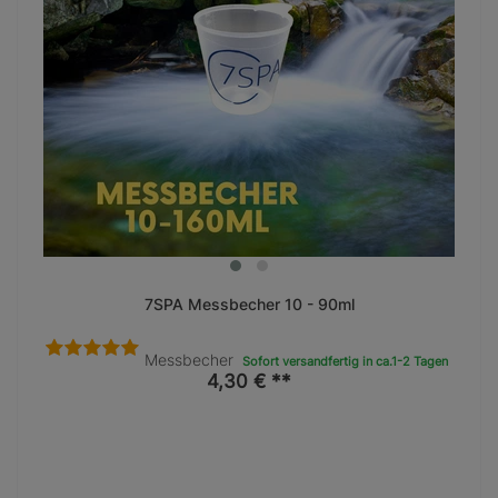
7SPA Messbecher 10 - 90ml
Messbecher
Sofort versandfertig in ca.1-2 Tagen
4,30 € **