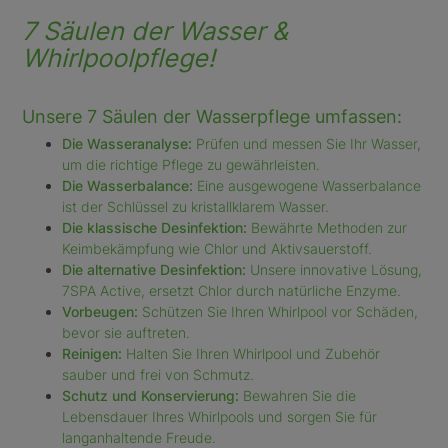
7 Säulen der Wasser &
Whirlpoolpflege!
Unsere 7 Säulen der Wasserpflege umfassen:
Die Wasseranalyse:
Prüfen und messen Sie Ihr Wasser,
um die richtige Pflege zu gewährleisten.
Die Wasserbalance:
Eine ausgewogene Wasserbalance
ist der Schlüssel zu kristallklarem Wasser.
Die klassische Desinfektion:
Bewährte Methoden zur
Keimbekämpfung wie Chlor und Aktivsauerstoff.
Die alternative Desinfektion:
Unsere innovative Lösung,
7SPA Active, ersetzt Chlor durch natürliche Enzyme.
Vorbeugen:
Schützen Sie Ihren Whirlpool vor Schäden,
bevor sie auftreten.
Reinigen:
Halten Sie Ihren Whirlpool und Zubehör
sauber und frei von Schmutz.
Schutz und Konservierung:
Bewahren Sie die
Lebensdauer Ihres Whirlpools und sorgen Sie für
langanhaltende Freude.