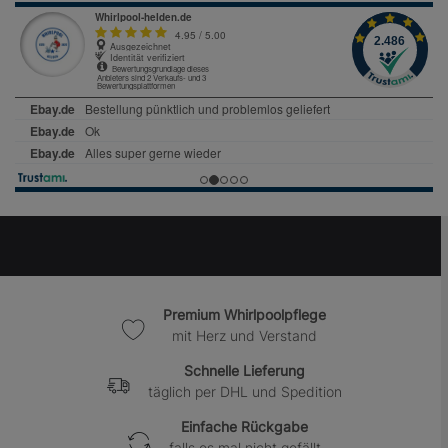
Premium Whirlpoolpflege
mit Herz und Verstand
Schnelle Lieferung
täglich per DHL und Spedition
Einfache Rückgabe
falls es mal nicht gefällt