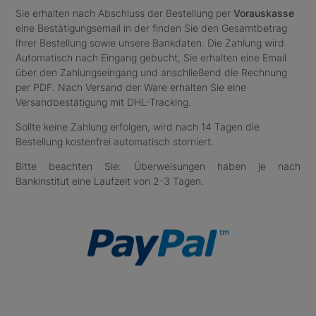
Sie erhalten nach Abschluss der Bestellung per
Vorauskasse
eine Bestätigungsemail in der finden Sie den Gesamtbetrag
Ihrer Bestellung sowie unsere Bankdaten. Die Zahlung wird
Automatisch nach Eingang gebucht, Sie erhalten eine Email
über den Zahlungseingang und anschließend die Rechnung
per PDF. Nach Versand der Ware erhalten Sie eine
Versandbestätigung mit DHL-Tracking.
Sollte keine Zahlung erfolgen, wird nach 14 Tagen die
Bestellung kostenfrei automatisch storniert.
Bitte beachten Sie: Überweisungen haben je nach
Bankinstitut eine Laufzeit von 2-3 Tagen.