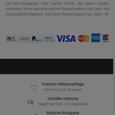
bei Rechnungskauf über PayPal PLUS). Bei dieser Zahlart
entstehen Ihnen keinerlei weitere Kosten seitens uns oder des
Zahlungsdienstleisters. (höchster Rechnungsbetrag: 1500,- €)
Premium Whirlpoolpflege
mit Herz und Verstand
Schnelle Lieferung
täglich per DHL und Spedition
Einfache Rückgabe