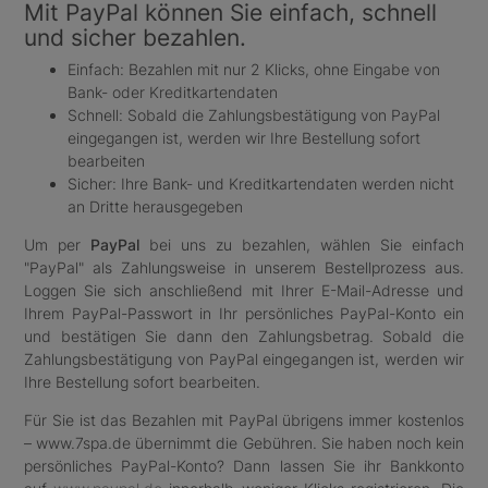
Mit PayPal können Sie einfach, schnell
und sicher bezahlen.
Einfach: Bezahlen mit nur 2 Klicks, ohne Eingabe von
Bank- oder Kreditkartendaten
Schnell: Sobald die Zahlungsbestätigung von PayPal
eingegangen ist, werden wir Ihre Bestellung sofort
bearbeiten
Sicher: Ihre Bank- und Kreditkartendaten werden nicht
an Dritte herausgegeben
Um per
PayPal
bei uns zu bezahlen, wählen Sie einfach
"PayPal" als Zahlungsweise in unserem Bestellprozess aus.
Loggen Sie sich anschließend mit Ihrer E-Mail-Adresse und
Ihrem PayPal-Passwort in Ihr persönliches PayPal-Konto ein
und bestätigen Sie dann den Zahlungsbetrag. Sobald die
Zahlungsbestätigung von PayPal eingegangen ist, werden wir
Ihre Bestellung sofort bearbeiten.
Für Sie ist das Bezahlen mit PayPal übrigens immer kostenlos
– www.7spa.de übernimmt die Gebühren. Sie haben noch kein
persönliches PayPal-Konto? Dann lassen Sie ihr Bankkonto