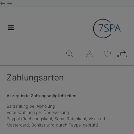
<--
-->
0
Zahlungsarten
Akzeptierte Zahlungsmöglichkeiten:
Barzahlung bei Abholung
Vorauszahlung per Überweisung
Paypal (Rechnungskauf, Sepa, Ratenkauf, Visa und
Mastercard, Bonität wird durch Paypal geprüft)