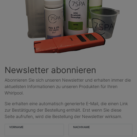
Newsletter abonnieren
Abonnieren Sie sich unseren Newsletter und erhalten immer die
aktuellsten Informationen zu unseren Produkten für Ihren
Whirlpool.
Sie erhalten eine automatisch generierte E-Mail, die einen Link
zur Bestätigung der Bestellung enthält. Erst wenn Sie diese
Seite aufrufen, wird die Bestellung der Newsletter wirksam.
VORNAME
NACHNAME