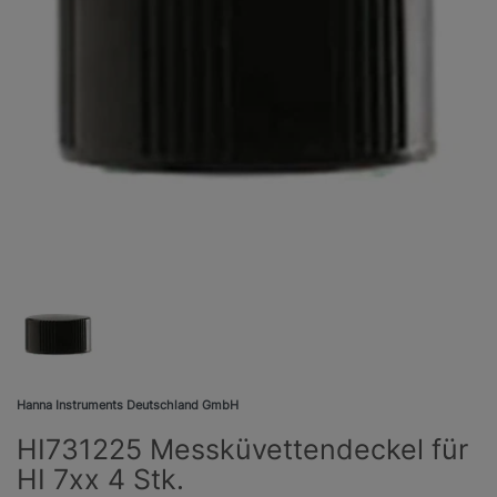
Hanna Instruments Deutschland GmbH
HI731225 Messküvettendeckel für
HI 7xx 4 Stk.