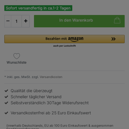
Sofort versandfertig in ca.1-2 Tagen
In den Warenkorb
Wunschliste
* inkl. ges. MwSt. zzgl.
Versandkosten
Qualität die überzeugt
Schneller täglicher Versand
Selbstverständlich 30Tage Widerufsrecht
Versandkostenfrei ab 25 Euro Einkaufswert
(innerhalb Deutschlands, EU ab 100 Euro Einkaufswert & ausgenommen
Speditionslieferungen.